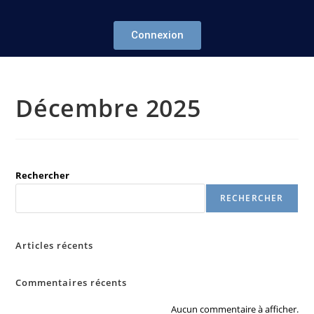
Connexion
Décembre 2025
Rechercher
RECHERCHER
Articles récents
Commentaires récents
Aucun commentaire à afficher.