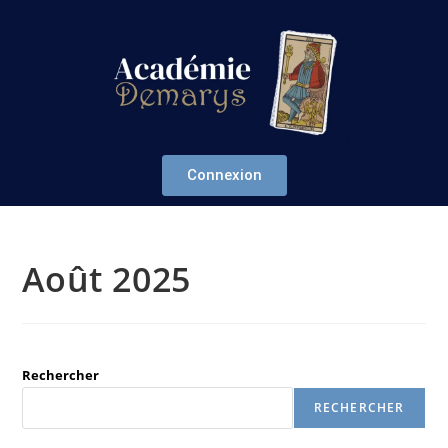
Connexion
Août 2025
Rechercher
RECHERCHER